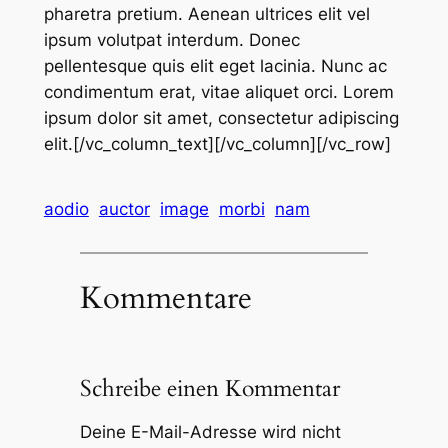
pharetra pretium. Aenean ultrices elit vel
ipsum volutpat interdum. Donec
pellentesque quis elit eget lacinia. Nunc ac
condimentum erat, vitae aliquet orci. Lorem
ipsum dolor sit amet, consectetur adipiscing
elit.[/vc_column_text][/vc_column][/vc_row]
aodio
auctor
image
morbi
nam
Kommentare
Schreibe einen Kommentar
Deine E-Mail-Adresse wird nicht