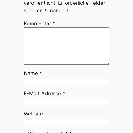
veröffentlicht.
Erforderliche Felder
sind mit
*
markiert
Kommentar
*
Name
*
E-Mail-Adresse
*
Website