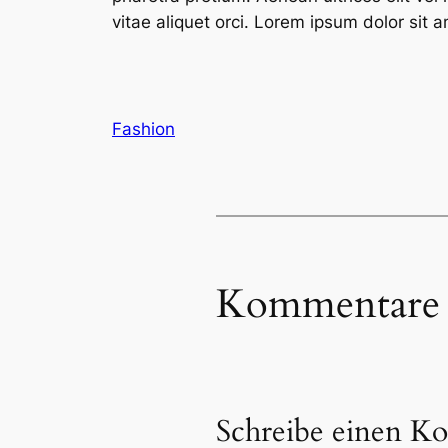
vitae aliquet orci. Lorem ipsum dolor sit 
Fashion
Kommentare
Schreibe einen K