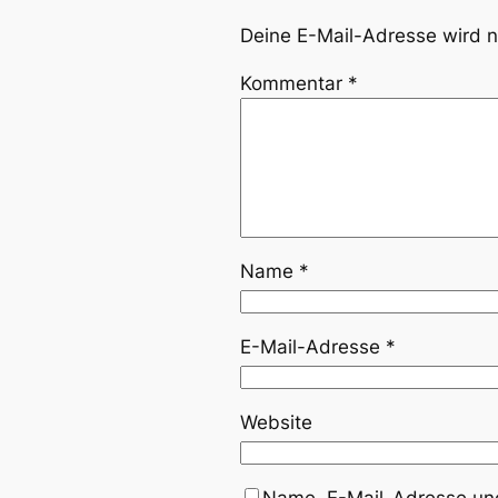
Deine E-Mail-Adresse wird ni
Kommentar
*
Name
*
E-Mail-Adresse
*
Website
Name, E-Mail-Adresse und