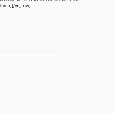
column][/vc_row]